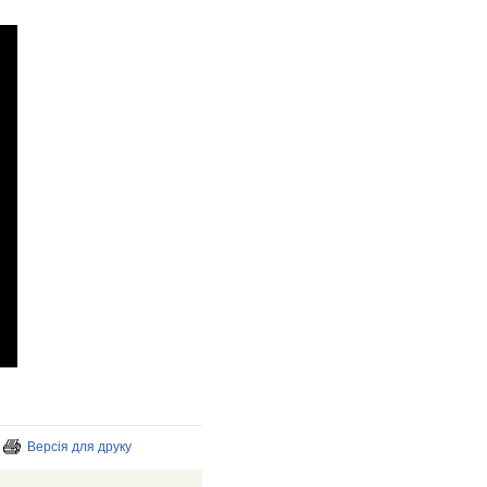
Версія для друку