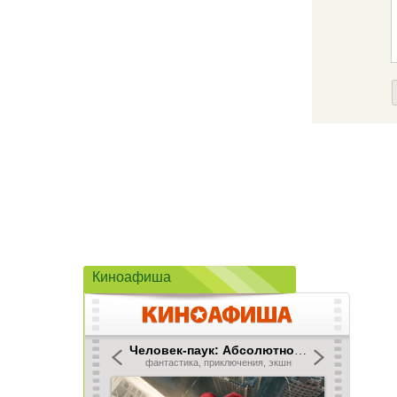
Киноафиша