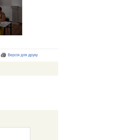
Версія для друку