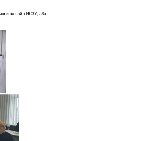
мапи на сайті НСЗУ, або