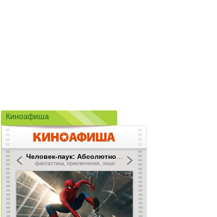
Киноафиша