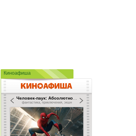
Киноафиша