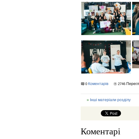
Коментарів
Перегл
0
2746
Інші матеріали розділу
Коментарі