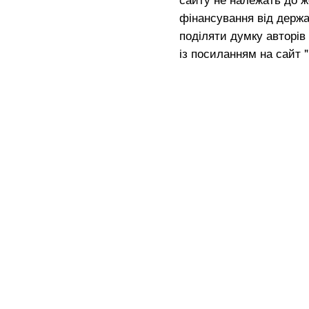
фінансування від держа
поділяти думку авторів 
із посиланням на сайт 