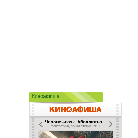
Киноафиша